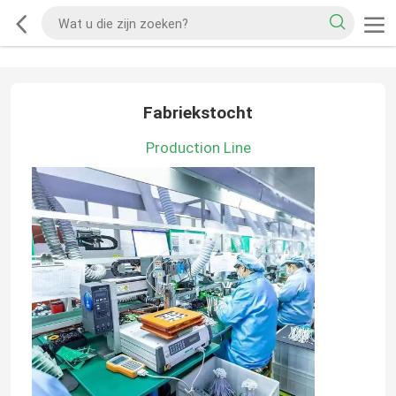
Fabriekstocht
Production Line