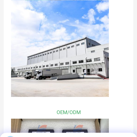
OEM/ODM