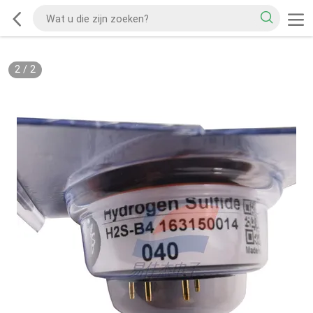
2
/
2