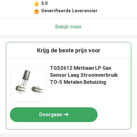
5.0
Geverifieerde Leverancier
Bekijk meer
Krijg de beste prijs voor
TGS2612 Methaan LP Gas
Sensor Laag Stroomverbruik
TO-5 Metalen Behuizing
Doorgaan