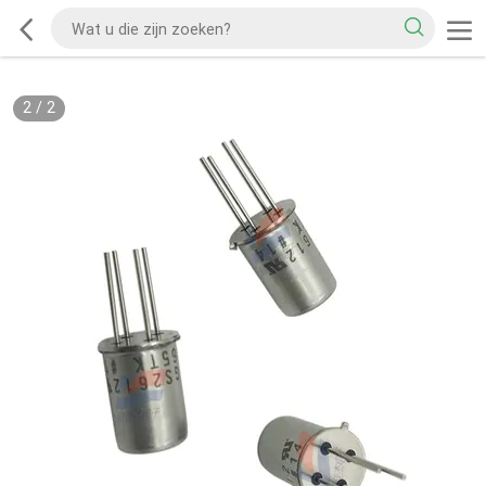
2
/
2