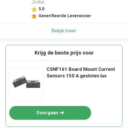
,CHINA
5.0
Geverifieerde Leverancier
Bekijk meer
Krijg de beste prijs voor
CSNF161 Board Mount Current
Sensors 150 A gesloten lus
Doorgaan