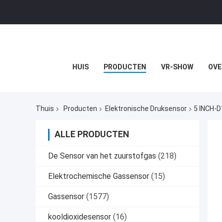
HUIS
PRODUCTEN
VR-SHOW
OVE
Thuis
Producten
Elektronische Druksensor
5 INCH-D
ALLE PRODUCTEN
De Sensor van het zuurstofgas
(218)
Elektrochemische Gassensor
(15)
Gassensor
(1577)
kooldioxidesensor
(16)