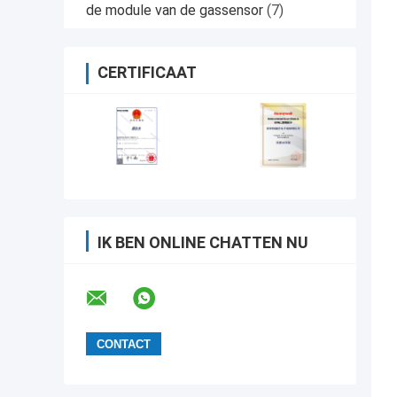
de module van de gassensor
(7)
CERTIFICAAT
IK BEN ONLINE CHATTEN NU