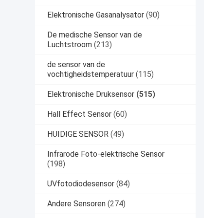
Elektronische Gasanalysator
(90)
De medische Sensor van de
Luchtstroom
(213)
de sensor van de
vochtigheidstemperatuur
(115)
Elektronische Druksensor
(515)
Hall Effect Sensor
(60)
HUIDIGE SENSOR
(49)
Infrarode Foto-elektrische Sensor
(198)
UVfotodiodesensor
(84)
Andere Sensoren
(274)