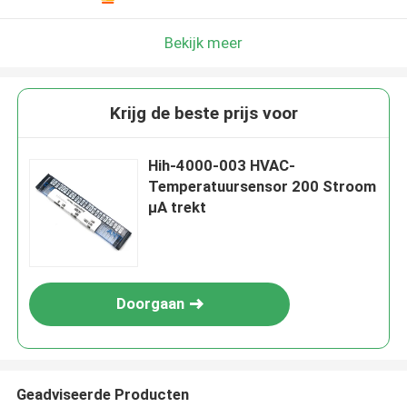
Bekijk meer
Krijg de beste prijs voor
Hih-4000-003 HVAC-
Temperatuursensor 200 Stroom
µA trekt
Doorgaan
Geadviseerde Producten