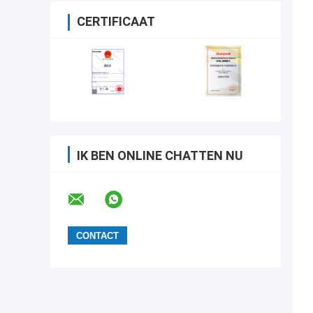
CERTIFICAAT
IK BEN ONLINE CHATTEN NU