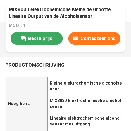
MIX8030 elektrochemische Kleine de Grootte
Lineaire Output van de Alcoholsensor
MOQ：1
Beste prijs
Contacteer ons
PRODUCTOMSCHRIJVING
Kleine elektrochemische alcoholse
nsor
,
MIX8030 Elektrochemische alcohol
Hoog licht:
sensor
,
Lineaire elektrochemische alcohol
sensor met uitgang