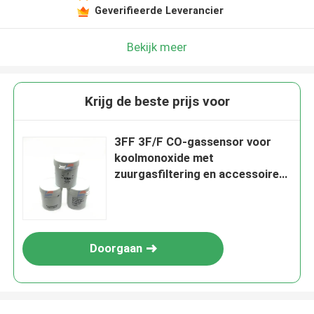
Geverifieerde Leverancier
Bekijk meer
Krijg de beste prijs voor
3FF 3F/F CO-gassensor voor
koolmonoxide met
zuurgasfiltering en accessoire
opties
Doorgaan