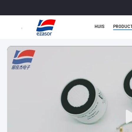
HUIS
PRODUC
NIEUWS