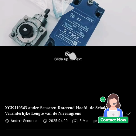
XCKJ10543 ander Sensoren Roterend Hoofd, de Schakelaar
Veranderlijke Lengte van de Niveaugrens
Andere Sensoren
2025-04-09
5 Meningen