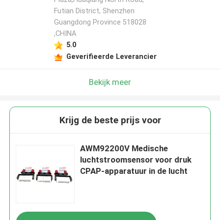
Futian District, Shenzhen
Guangdong Province 518028
,CHINA
5.0
Geverifieerde Leverancier
Bekijk meer
Krijg de beste prijs voor
AWM92200V Medische
luchtstroomsensor voor druk
CPAP-apparatuur in de lucht