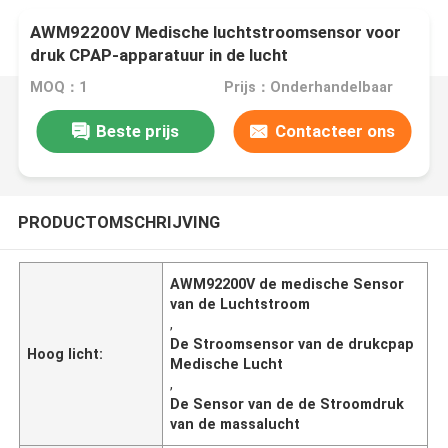
AWM92200V Medische luchtstroomsensor voor
druk CPAP-apparatuur in de lucht
MOQ：1
Prijs：Onderhandelbaar
Beste prijs
Contacteer ons
PRODUCTOMSCHRIJVING
AWM92200V de medische Sensor
van de Luchtstroom
,
De Stroomsensor van de drukcpap
Hoog licht:
Medische Lucht
,
De Sensor van de de Stroomdruk
van de massalucht